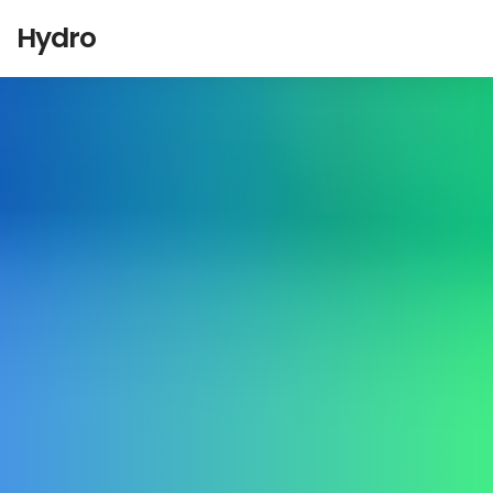
Hydro