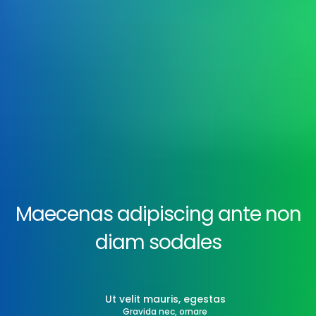
Maecenas adipiscing ante non
diam sodales
Ut velit mauris, egestas
Gravida nec, ornare